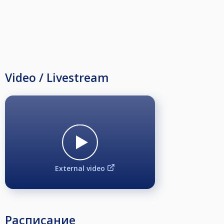
Video / Livestream
External video
Расписание