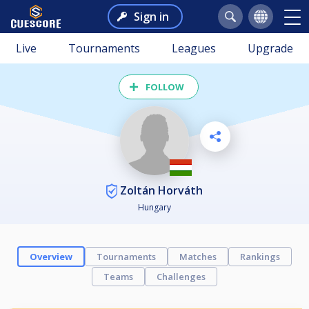
Sign in
Live
Tournaments
Leagues
Upgrade
FOLLOW
Zoltán Horváth
Hungary
Overview
Tournaments
Matches
Rankings
Teams
Challenges