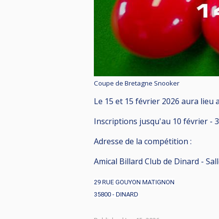
Coupe de Bretagne Snooker
Le 15 et 15 février 2026 aura lieu
Inscriptions jusqu'au 10 février -
Adresse de la compétition :
Amical Billard Club de Dinard - Sa
29 RUE GOUYON MATIGNON
35800 - DINARD